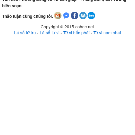
biên soạn
Thảo luận cùng chúng tôi:
Copyright © 2015 cohoc.net
Lá số tứ trụ
-
Lá số tử vi
-
Tử vi bắc phái
-
Tử vi nam phái