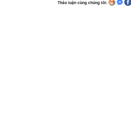
Thảo luận cùng chúng tôi: