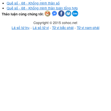
Quẻ số - 68 - Khổng minh thần số
Quẻ số - 68 - Khổng minh thần toán tổng hợp
Thảo luận cùng chúng tôi:
Copyright © 2015 cohoc.net
Lá số tứ trụ
-
Lá số tử vi
-
Tử vi bắc phái
-
Tử vi nam phái