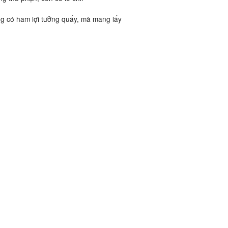
ng có ham lợi tưởng quấy, mà mang lấy