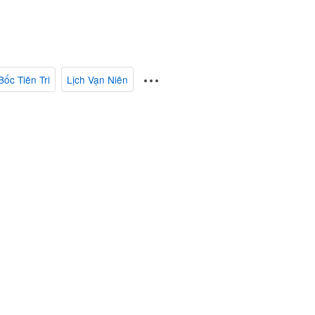
Bốc Tiên Tri
Lịch Vạn Niên