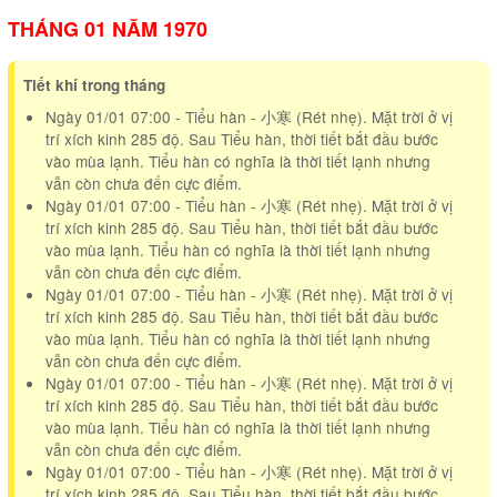
THÁNG 01 NĂM 1970
Tiết khí trong tháng
Ngày 01/01 07:00 - Tiểu hàn - 小寒 (Rét nhẹ). Mặt trời ở vị
trí xích kinh 285 độ. Sau Tiểu hàn, thời tiết bắt đầu bước
vào mùa lạnh. Tiểu hàn có nghĩa là thời tiết lạnh nhưng
vẫn còn chưa đến cực điểm.
Ngày 01/01 07:00 - Tiểu hàn - 小寒 (Rét nhẹ). Mặt trời ở vị
trí xích kinh 285 độ. Sau Tiểu hàn, thời tiết bắt đầu bước
vào mùa lạnh. Tiểu hàn có nghĩa là thời tiết lạnh nhưng
vẫn còn chưa đến cực điểm.
Ngày 01/01 07:00 - Tiểu hàn - 小寒 (Rét nhẹ). Mặt trời ở vị
trí xích kinh 285 độ. Sau Tiểu hàn, thời tiết bắt đầu bước
vào mùa lạnh. Tiểu hàn có nghĩa là thời tiết lạnh nhưng
vẫn còn chưa đến cực điểm.
Ngày 01/01 07:00 - Tiểu hàn - 小寒 (Rét nhẹ). Mặt trời ở vị
trí xích kinh 285 độ. Sau Tiểu hàn, thời tiết bắt đầu bước
vào mùa lạnh. Tiểu hàn có nghĩa là thời tiết lạnh nhưng
vẫn còn chưa đến cực điểm.
Ngày 01/01 07:00 - Tiểu hàn - 小寒 (Rét nhẹ). Mặt trời ở vị
trí xích kinh 285 độ. Sau Tiểu hàn, thời tiết bắt đầu bước