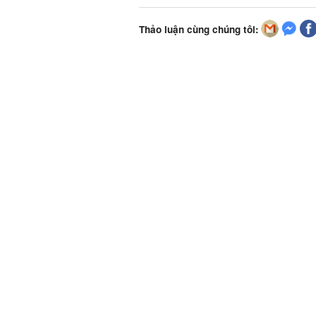
Thảo luận cùng chúng tôi: