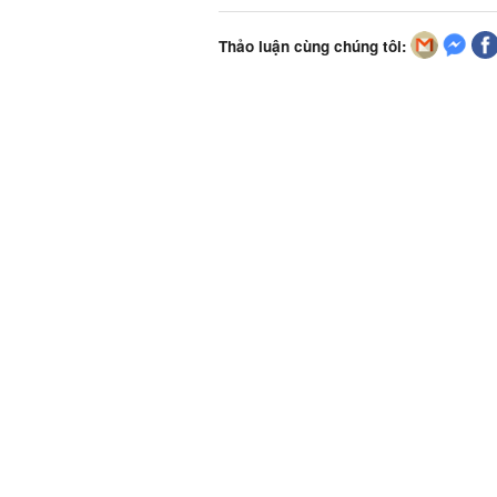
Thảo luận cùng chúng tôi: