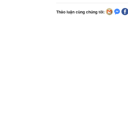
Thảo luận cùng chúng tôi: