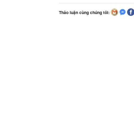
Thảo luận cùng chúng tôi: