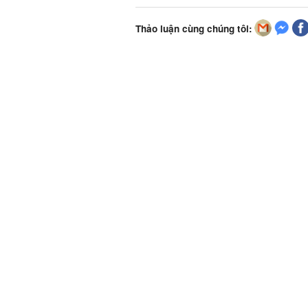
Thảo luận cùng chúng tôi: