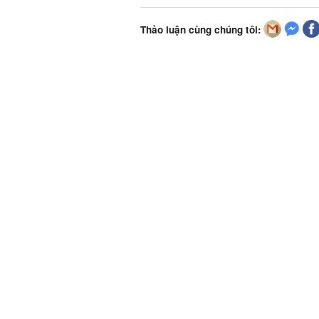
Thảo luận cùng chúng tôi: