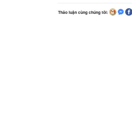
Thảo luận cùng chúng tôi: