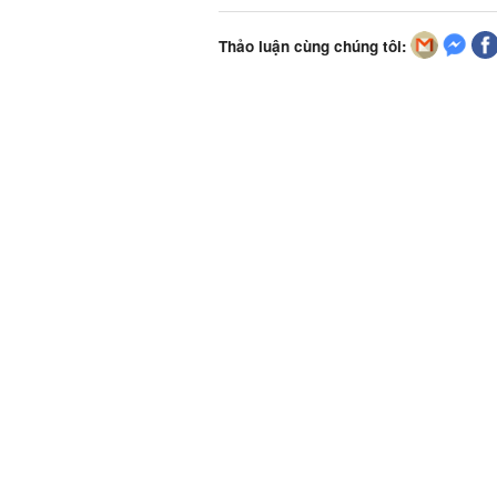
Thảo luận cùng chúng tôi: