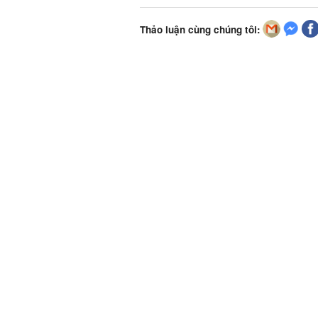
Thảo luận cùng chúng tôi: