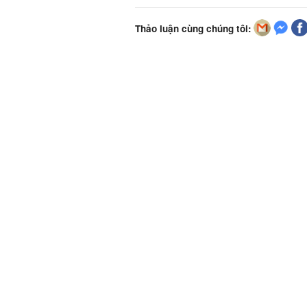
Thảo luận cùng chúng tôi: