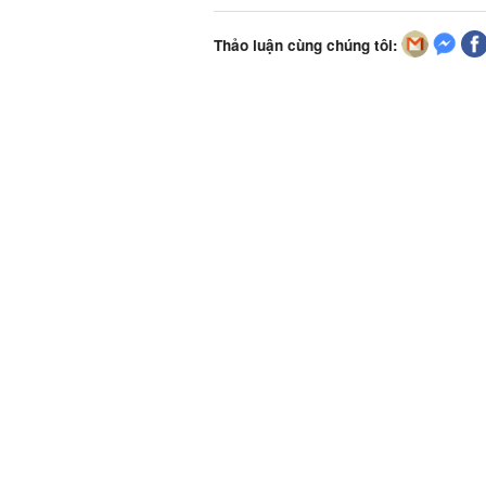
Thảo luận cùng chúng tôi: