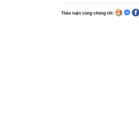
Thảo luận cùng chúng tôi: