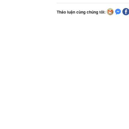
Thảo luận cùng chúng tôi: