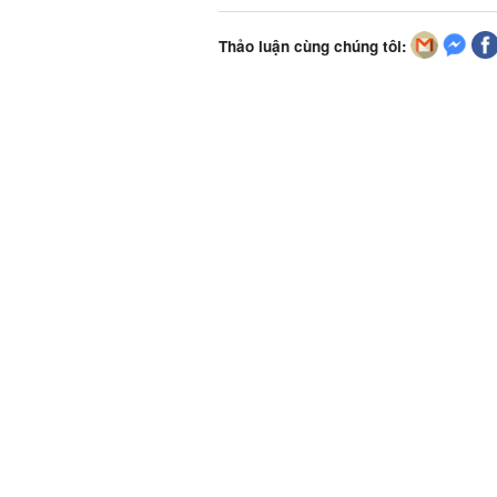
Thảo luận cùng chúng tôi: