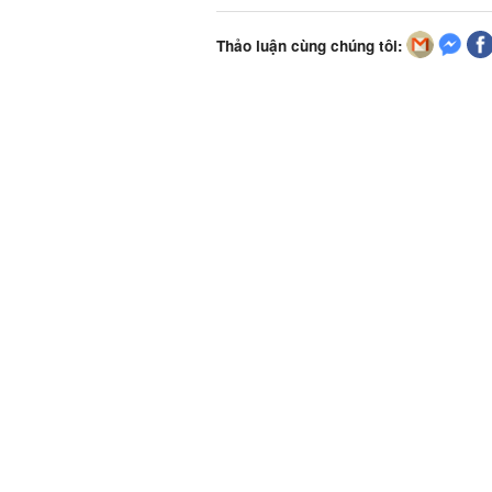
Thảo luận cùng chúng tôi: