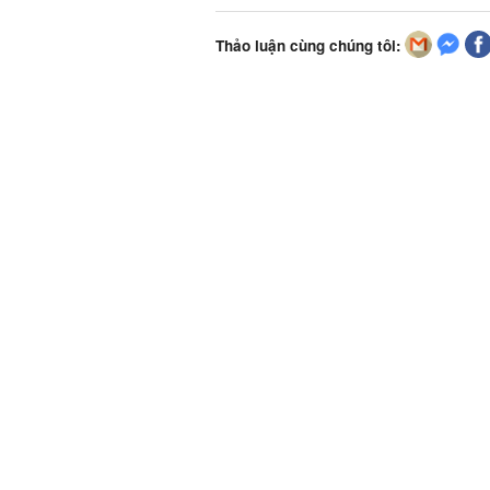
Thảo luận cùng chúng tôi: