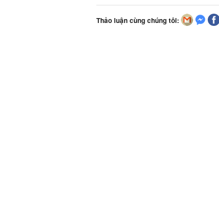
Thảo luận cùng chúng tôi: