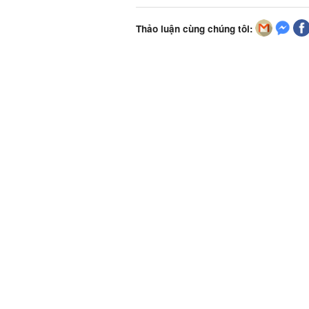
Thảo luận cùng chúng tôi: