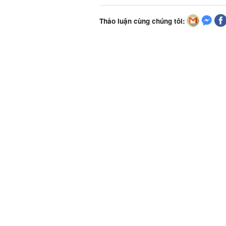
Thảo luận cùng chúng tôi: