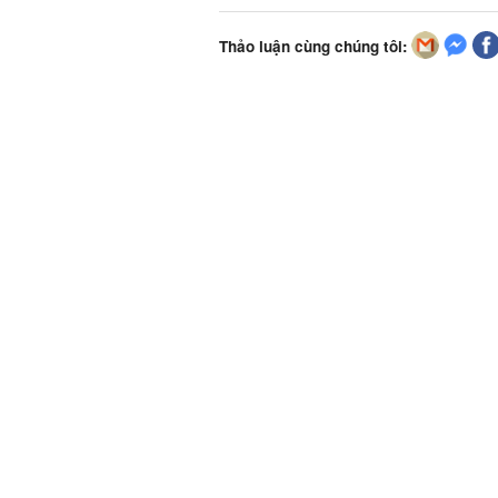
Thảo luận cùng chúng tôi: