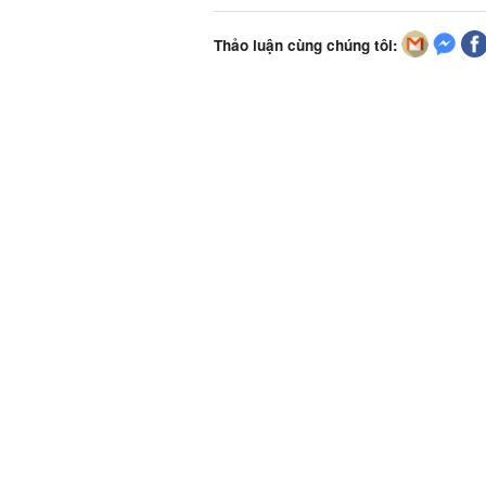
Thảo luận cùng chúng tôi: