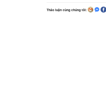
Thảo luận cùng chúng tôi: