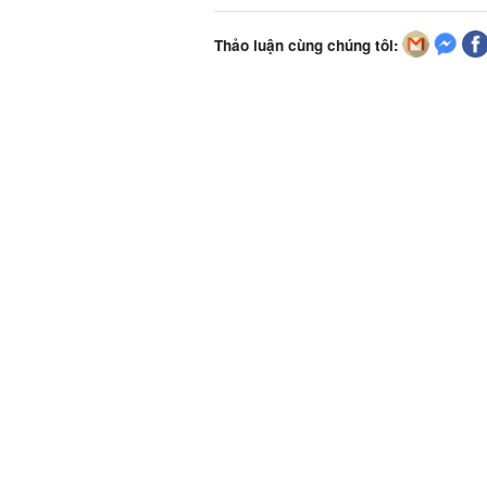
Thảo luận cùng chúng tôi: