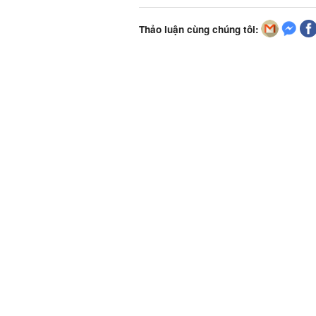
Thảo luận cùng chúng tôi: