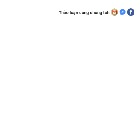
Thảo luận cùng chúng tôi: