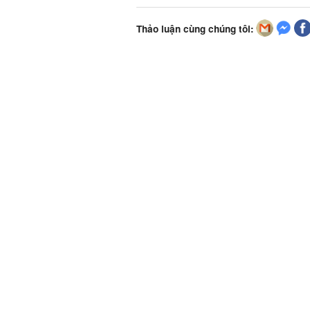
Thảo luận cùng chúng tôi: