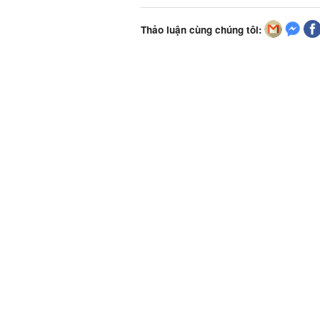
Thảo luận cùng chúng tôi: