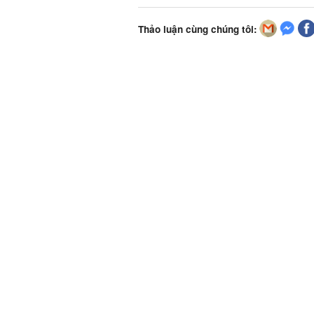
Thảo luận cùng chúng tôi: