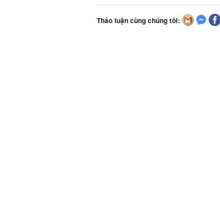
Thảo luận cùng chúng tôi: