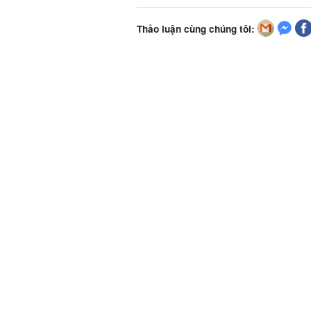
Thảo luận cùng chúng tôi: