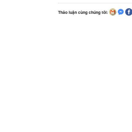
Thảo luận cùng chúng tôi: