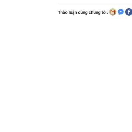
Thảo luận cùng chúng tôi: