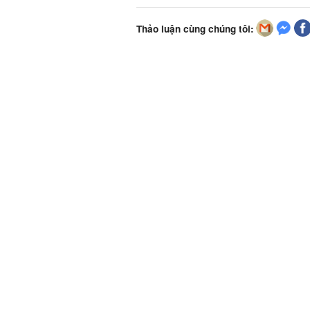
Thảo luận cùng chúng tôi: