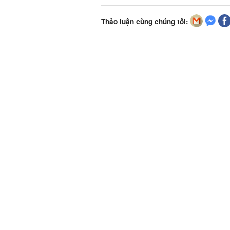
Thảo luận cùng chúng tôi: