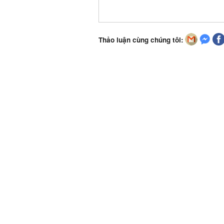
Thảo luận cùng chúng tôi: